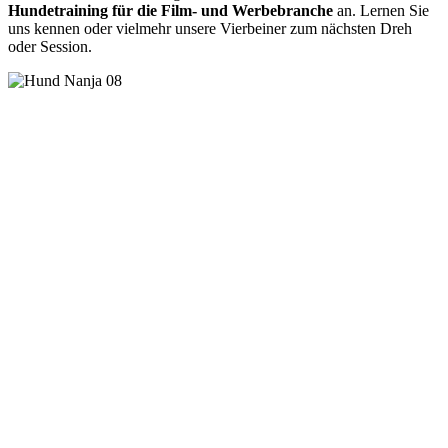
Hundetraining für die Film- und Werbebranche
an. Lernen Sie
uns kennen oder vielmehr unsere Vierbeiner zum nächsten Dreh
oder Session.
Jetzt Kontakt aufnehmen