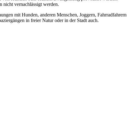
n nicht vernachlässigt werden.
egnungen mit Hunden, anderen Menschen, Joggern, Fahrradfahrern
iergängen in freier Natur oder in der Stadt auch.